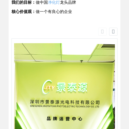
我们的目标：
做中国
净化灯
龙头品牌
核心价值观：
做一个有良心的企业