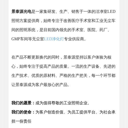
景泰源光电
是一家集研发、生产、销售于一体的洁净室LED
照明方案提供商，始终专注于改善医疗手术室和工业无尘车
间的照明系统，是目前国内领先的手术室、医院、药厂、
GMP车间等无尘室
LED净化灯
专业供应商。
在产品不断更新换代的同时，景泰源坚持以客户体验为核
心，始终专注于提高产品的质量。一流的生产设备、先进的
生产技术、优质的原材料、严格的生产把关，每一个环节都
让景泰源成为客户最放心的产品。
我们的愿景：
成为值得尊敬的工业照明企业。
我们的使命：
为客户创造价值、为员工提供平台、为社会承
担一份责任