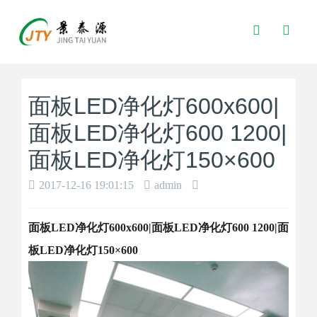
Toggle
Search
面板LED净化灯600x600|
面板LED净化灯600 1200|
面板LED净化灯150×600
2017-12-16 19:01:15
admin
面板LED净化灯600x600|面板LED净化灯600 1200|面
板LED净化灯150×600