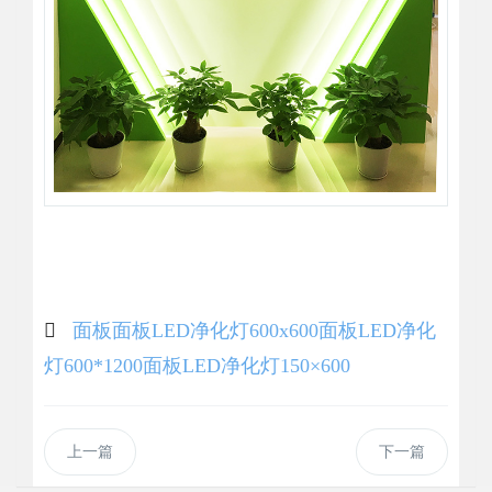
面板面板LED净化灯600x600
面板LED净化
灯600*1200
面板LED净化灯150×600
上一篇
下一篇