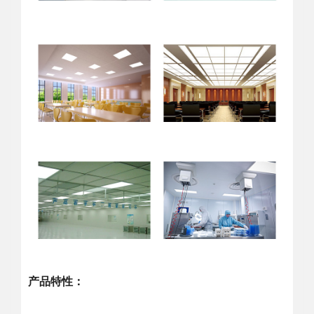
产品特性：