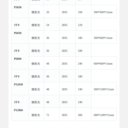
P3030
侧发光
20
2835
100
300*300*11mm
JTY-
侧发光
24
2835
120
P6030
侧发光
36
2835
180
300*600*11mm
JTY-
侧发光
36
2835
180
P6060
侧发光
48
2835
240
600*600*11mm
JTY-
侧发光
36
2835
180
P12030
侧发光
48
2835
240
300*1200*11mm
JTY-
侧发光
48
2835
240
P12060
侧发光
72
2835
360
600*1200*11mm