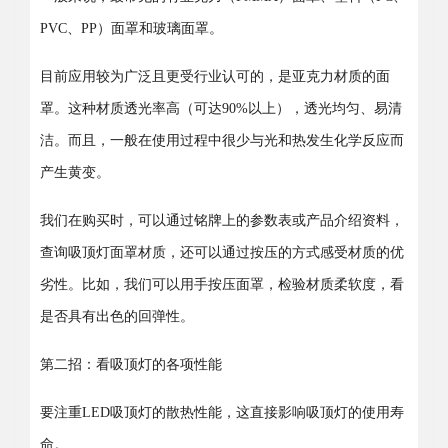
PVC、PP）面罩和玻璃面罩。
目前应用较为广泛且更受行业认可的，是亚克力材质的面
罩。这种材质透光率高（可达90%以上），透光均匀、易清
洁。而且，一般在使用过程中很少与光和热发生化学反应而
产生黄变。
我们在购买时，可以通过铭牌上的参数表或产品介绍资料，
查询吸顶灯面罩材质，还可以通过按压的方式感受材质的优
劣性。比如，我们可以用手按压面罩，检验材质柔软度，看
是否具有出色的回弹性。
第二招：看吸顶灯的各项性能
要注重LED吸顶灯的散热性能，这直接影响吸顶灯的使用寿
命。