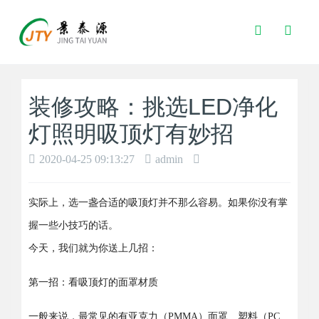
Toggle
Search
装修攻略：挑选LED净化
灯照明吸顶灯有妙招
2020-04-25 09:13:27
admin
实际上，选一盏合适的吸顶灯并不那么容易。如果你没有掌
握一些小技巧的话。
今天，我们就为你送上几招：
第一招：看吸顶灯的面罩材质
一般来说，最常见的有亚克力（PMMA）面罩、塑料（PC、