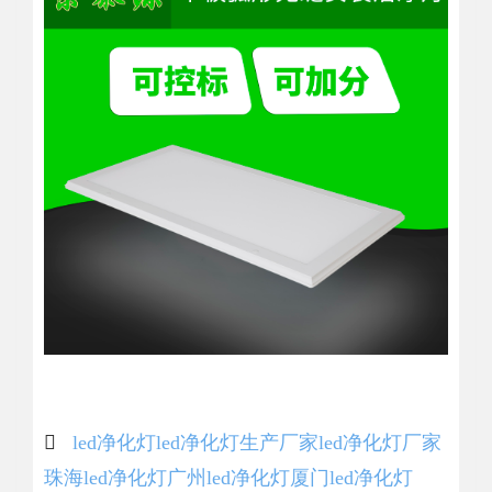
led净化灯
led净化灯生产厂家
led净化灯厂家
珠海led净化灯
广州led净化灯
厦门led净化灯