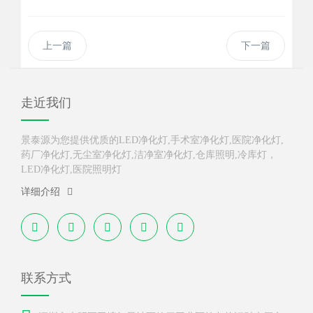
上一篇
下一篇
走近我们
景泰源为您提供优质的LED净化灯,手术室净化灯,医院净化灯,
药厂净化灯,无尘室净化灯,洁净室净化灯,仓库照明,冷库灯，
LED净化灯,医院照明灯
详细介绍
联系方式