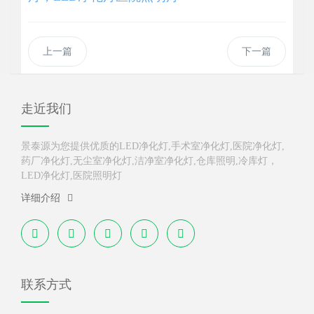
上一篇
下一篇
走近我们
景泰源为您提供优质的LED净化灯,手术室净化灯,医院净化灯,
药厂净化灯,无尘室净化灯,洁净室净化灯,仓库照明,冷库灯，
LED净化灯,医院照明灯
详细介绍
联系方式