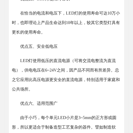
在恰当的电流和电压下，LED灯的使用寿命可达10万小
时，也即理论上产品生命达到10年以上，较其它类型灯具有
更长的使用寿命。
优点五、安全低电压
LED灯使用低压的直流电源（可将交流电整流为直流
电），供电电压在6~24V之间，因产品不同而有所差异。总
之它应用比高压电源更安全的直流电源，特别适用于家庭和
公共场所。
优点六、适用范围广
由于小巧，每个单元LED小片是3~5mm的正方形或圆
形，所以更适合于制备造型工艺复杂的器件。譬如制造软