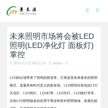
Toggle
Search
未来照明市场将会被LED
照明(LED净化灯 面板灯)
掌控
2015-12-23 08:52:24
admin
LED的出现带来了照明的新变革，它将改变未来基本的照明
模式，是最具有时代意义的新发现。LED照明目前包括LED
天花灯、LED筒灯、LED灯带、LED车灯、LED路灯等等，
目前LED照明较多的应用于商业和室外照明领域，发展比较