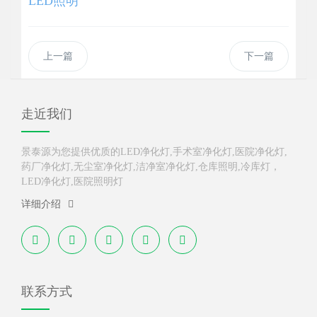
LED照明
上一篇
下一篇
走近我们
景泰源为您提供优质的LED净化灯,手术室净化灯,医院净化灯,
药厂净化灯,无尘室净化灯,洁净室净化灯,仓库照明,冷库灯，
LED净化灯,医院照明灯
详细介绍
联系方式