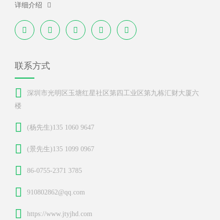
详细介绍
联系方式
深圳市光明区玉塘红星社区第四工业区第九栋汇财大厦六
楼
(杨先生)135 1060 9647
(景先生)135 1099 0967
86-0755-2371 3785
910802862@qq.com
https://www.jtyjhd.com