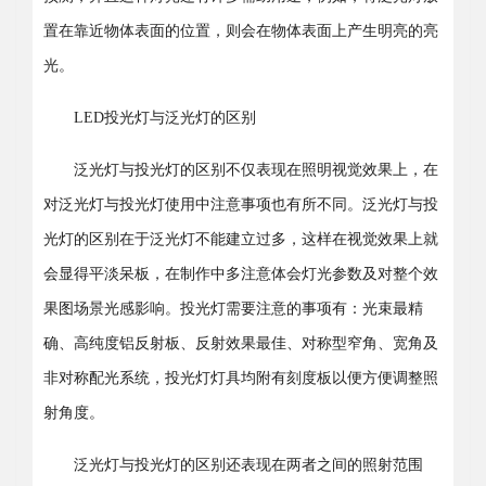
置在靠近物体表面的位置，则会在物体表面上产生明亮的亮
光。
LED投光灯与泛光灯的区别
泛光灯与投光灯的区别不仅表现在照明视觉效果上，在
对泛光灯与投光灯使用中注意事项也有所不同。泛光灯与投
光灯的区别在于泛光灯不能建立过多，这样在视觉效果上就
会显得平淡呆板，在制作中多注意体会灯光参数及对整个效
果图场景光感影响。投光灯需要注意的事项有：光束最精
确、高纯度铝反射板、反射效果最佳、对称型窄角、宽角及
非对称配光系统，投光灯灯具均附有刻度板以便方便调整照
射角度。
泛光灯与投光灯的区别还表现在两者之间的照射范围