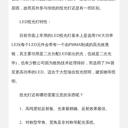
原因，故而其外形与传统的投光灯还是有一些区别。
LED投光灯特性：
目前市面上常用的LED投光灯基本上是选用1W大功率
LED(每个LED元件会带有一个由PMMA制成的高光效透
镜，其主要功用是二次分配LED发出的光，也就是二次光
学)，也有少数公司因为散热技术处理得好，而选用了3W甚
至更高功率的LED。适合于大型场合投光照明，建筑物等照
明。
投光灯还有哪些需要注意的东西呢？
1、高纯度铝反射板、光束最精确、反射效果最佳。
2、对称型窄角、宽角及非对称等配光系统。