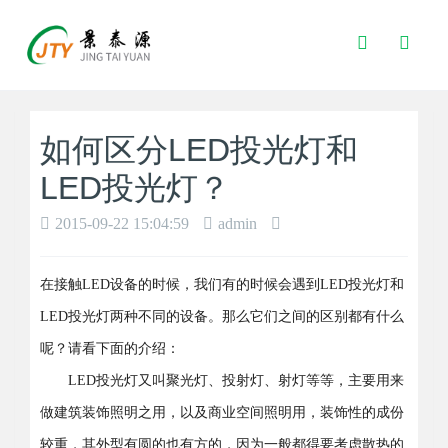
Toggle
Search
如何区分LED投光灯和
LED投光灯？
2015-09-22 15:04:59
admin
在接触LED设备的时候，我们有的时候会遇到LED投光灯和
LED投光灯两种不同的设备。那么它们之间的区别都有什么
呢？请看下面的介绍：
LED投光灯又叫聚光灯、投射灯、射灯等等，主要用来
做建筑装饰照明之用，以及商业空间照明用，装饰性的成份
较重，其外型有圆的也有方的，因为一般都得要考虑散热的