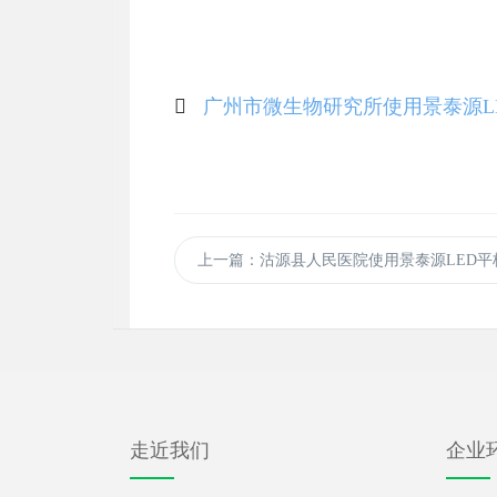
广州市微生物研究所使用景泰源L
上一篇
：沽源县人民医院使用景泰源LED平
走近我们
企业