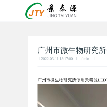
广州市微生物研究所
2022-03-11 18:17:00
admin
广州市微生物研究所使用景泰源LED