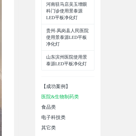
河南驻马店吴玉增眼
科门诊使用景泰源
LED平板净化灯
贵州-凤岗县人民医院
使用景泰源LED平板
净化灯
山东滨州医院使用景
泰源LED平板净化灯
【成功案例】
医院&生物制药类
食品类
电子科技类
其它类