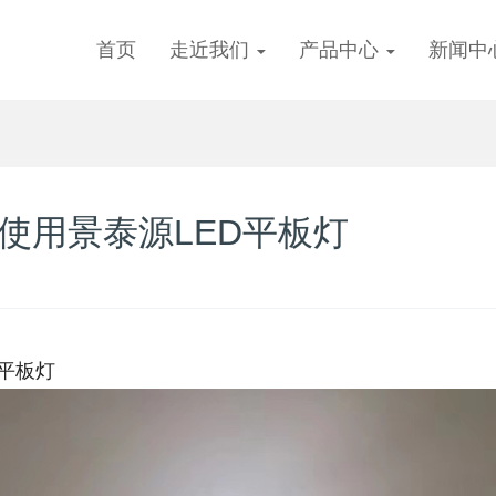
首页
走近我们
产品中心
新闻中
使用景泰源LED平板灯
平板灯