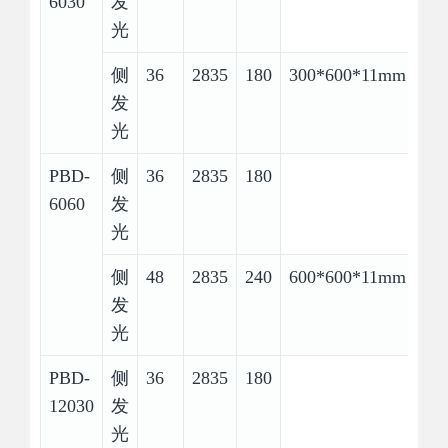
6030
发
光
侧
36
2835
180
300*600*11mm
发
光
PBD-
侧
36
2835
180
6060
发
光
侧
48
2835
240
600*600*11mm
发
光
PBD-
侧
36
2835
180
12030
发
光