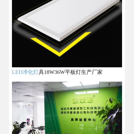
LED净化灯
具18W36W平板灯生产厂家