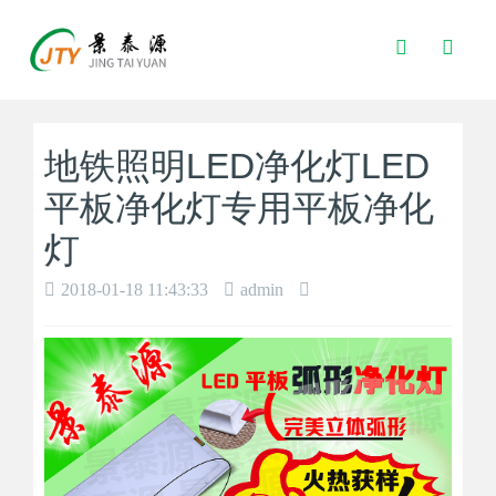
Toggle
Search
地铁照明LED净化灯LED
平板净化灯专用平板净化
灯
2018-01-18 11:43:33
admin